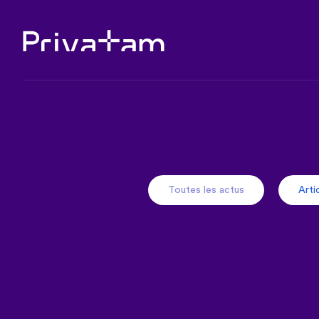
Toutes les actus
Arti