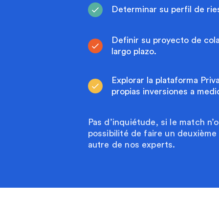
Determinar su perfil de rie
Definir su proyecto de col
largo plazo.
Explorar la plataforma Priv
propias inversiones a medi
Pas d’inquiétude, si le match n’
possibilité de faire un deuxièm
autre de nos experts.