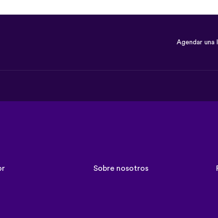
Agendar una 
or
Sobre nosotros