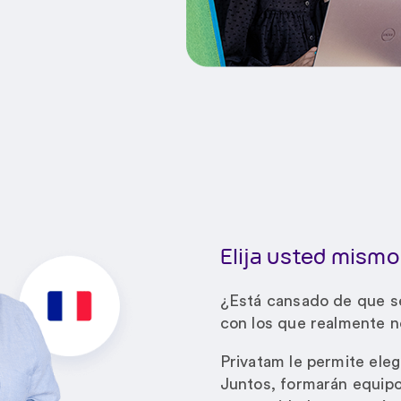
Elija usted mismo
¿Está cansado de que s
con los que realmente n
Privatam le permite eleg
Juntos, formarán equipo